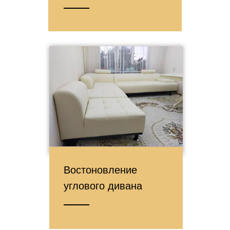
Востоновление
углового дивана