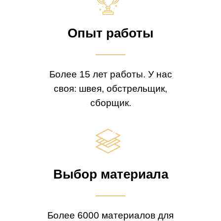
Опыт работы
Более 15 лет работы. У нас
своя: швея, обстрельщик,
сборщик.
Выбор материала
Более 6000 материалов для