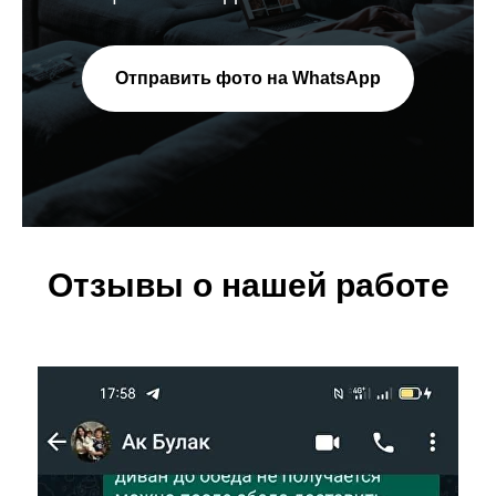
Отправить фото на WhatsApp
Отзывы о нашей работе