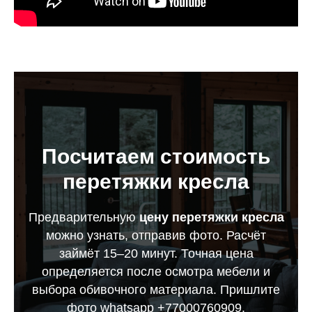
Посчитаем стоимость
перетяжки кресла
Предварительную
цену перетяжки кресла
можно узнать, отправив фото. Расчёт
займёт 15–20 минут. Точная цена
определяется после осмотра мебели и
выбора обивочного материала. Пришлите
фото whatsapp +77000760909.