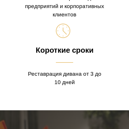
предприятий и корпоративных
клиентов
Короткие сроки
Реставрация дивана от 3 до
10 дней