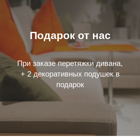
Подарок от нас
При заказе перетяжки дивана,
+ 2 декоративных подушек в
подарок