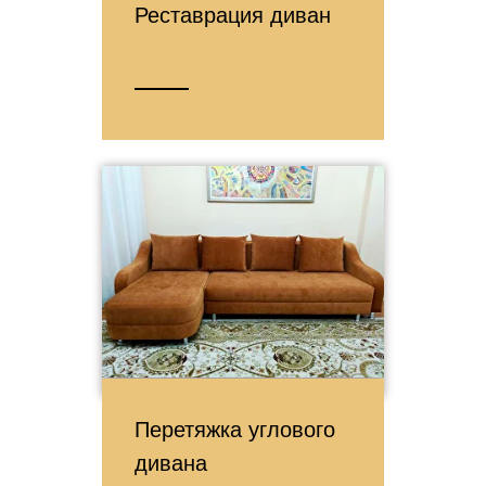
Реставрация диван
Перетяжка углового
дивана