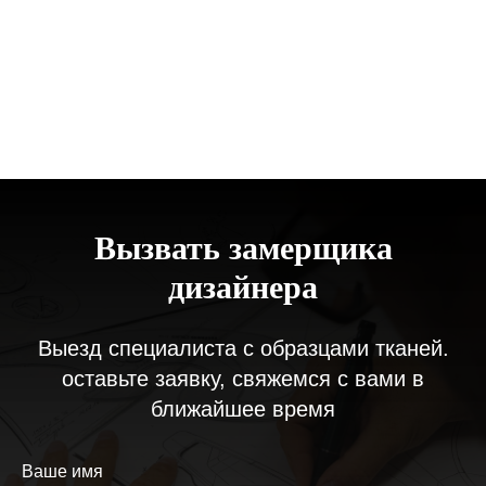
Вызвать замерщика
дизайнера
Выезд специалиста с образцами тканей.
оставьте заявку, свяжемся с вами в
ближайшее время
Ваше имя