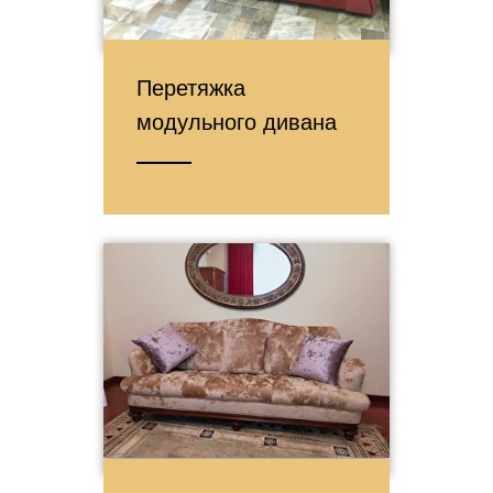
Перетяжка
модульного дивана