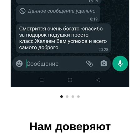
Нам доверяют