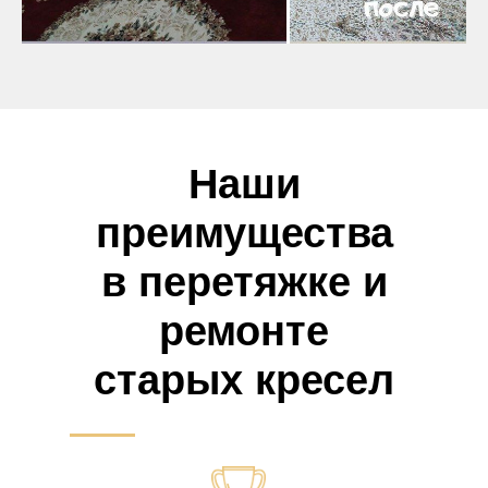
Наши
преимущества
в перетяжке и
ремонте
старых кресел