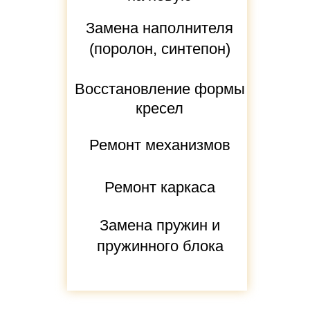
Замена наполнителя
(поролон, синтепон)
Восстановление формы
кресел
Ремонт механизмов
Ремонт каркаса
Замена пружин и
пружинного блока