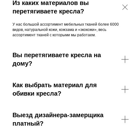
Из каких материалов вы
перетягиваете кресла?
У нас большой ассортимент мебельных тканей более 6000
видов, натуральной кожи, кожзама и «экокожи», весь
ассортимент тканей с которыми мы работаем.
Вы перетягиваете кресла на
дому?
Как выбрать материал для
обивки кресла?
Выезд дизайнера-замерщика
платный?