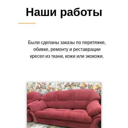
Наши работы
Были сделаны заказы по перетяжке,
обивке, ремонту и реставрации
кресел из ткани, кожи или экокожи.