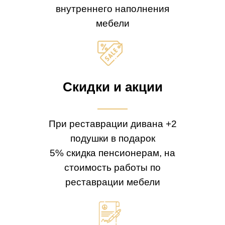
внутреннего наполнения
мебели
Скидки и акции
При реставрации дивана +2
подушки в подарок
5% скидка пенсионерам, на
стоимость работы по
реставрации мебели