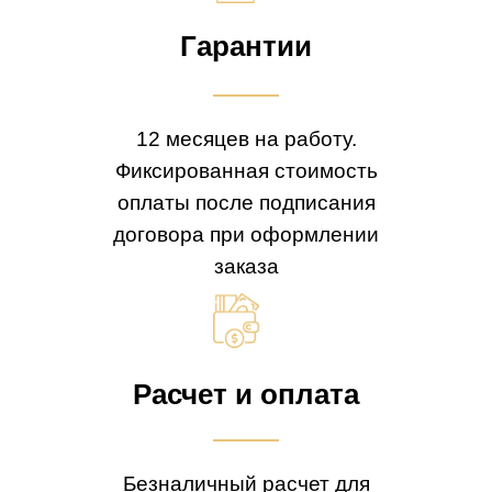
Гарантии
12 месяцев на работу.
Фиксированная стоимость
оплаты после подписания
договора при оформлении
заказа
Расчет и оплата
Безналичный расчет для