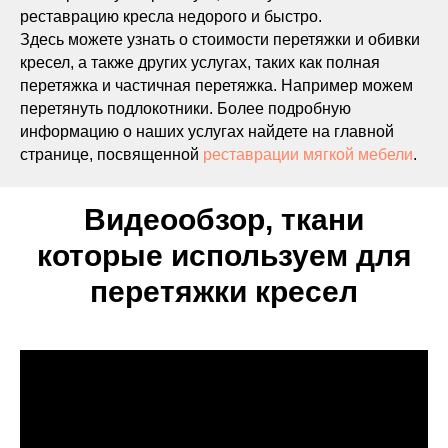
реставрацию кресла недорого и быстро.
Здесь можете узнать о стоимости перетяжки и обивки
кресел, а также других услугах, таких как полная
перетяжка и частичная перетяжка. Например можем
перетянуть подлокотники. Более подробную
информацию о наших услугах найдете на главной
странице, посвященной
реставрации мягкой мебели
.
Видеообзор, ткани
которые используем для
перетяжки кресел