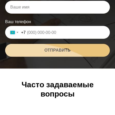
Ваш телефон
+7
ОТПРАВИТЬ
Часто задаваемые
вопросы