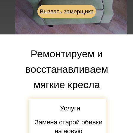
Вызвать замерщика
Ремонтируем и
восстанавливаем
мягкие кресла
Услуги
Замена старой обивки
на новую