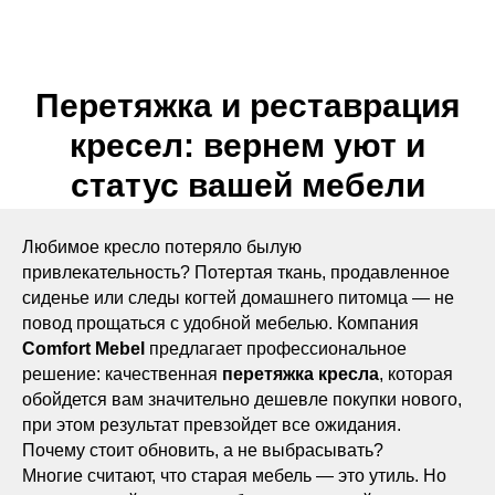
Перетяжка и реставрация
кресел: вернем уют и
статус вашей мебели
Любимое кресло потеряло былую
привлекательность? Потертая ткань, продавленное
сиденье или следы когтей домашнего питомца — не
повод прощаться с удобной мебелью. Компания
Comfort Mebel
предлагает профессиональное
решение: качественная
перетяжка кресла
, которая
обойдется вам значительно дешевле покупки нового,
при этом результат превзойдет все ожидания.
Почему стоит обновить, а не выбрасывать?
Многие считают, что старая мебель — это утиль. Но