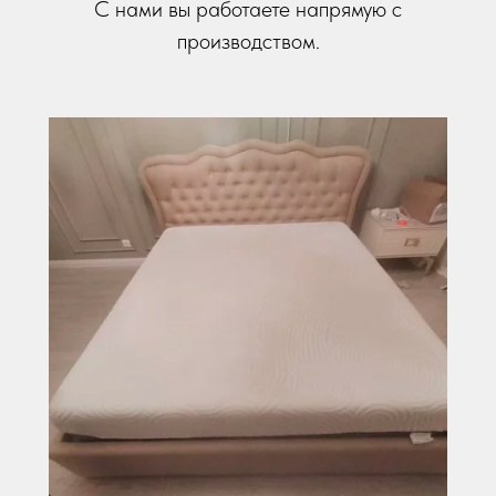
С нами вы работаете напрямую с
производством.