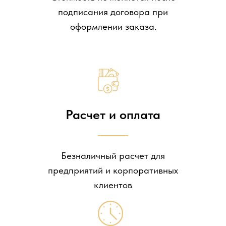
подписания договора при
оформлении заказа.
Расчет и оплата
Безналичный расчет для
предприятий и корпоративных
клиентов