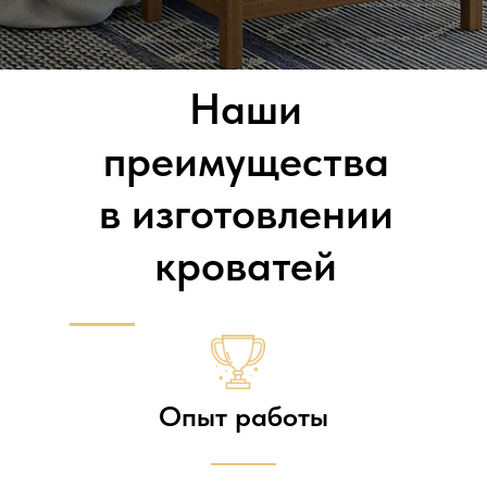
Наши
преимущества
в изготовлении
кроватей
Опыт работы