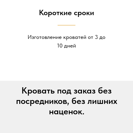
Короткие сроки
Изготовление кроватей от 3 до
10 дней
Кровать под заказ без
посредников, без лишних
наценок.