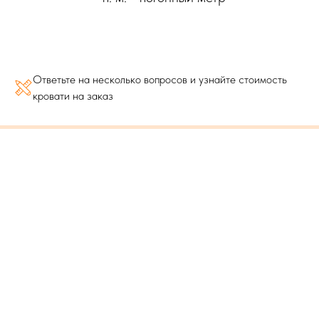
Ответьте на несколько вопросов и узнайте стоимость
кровати на заказ