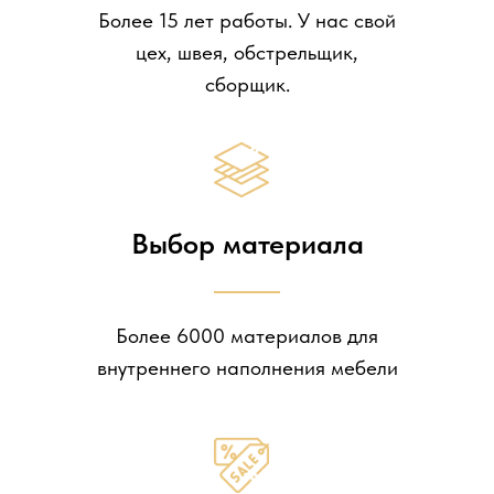
Более 15 лет работы. У нас свой
цех, швея, обстрельщик,
сборщик.
Выбор материала
Более 6000 материалов для
внутреннего наполнения мебели