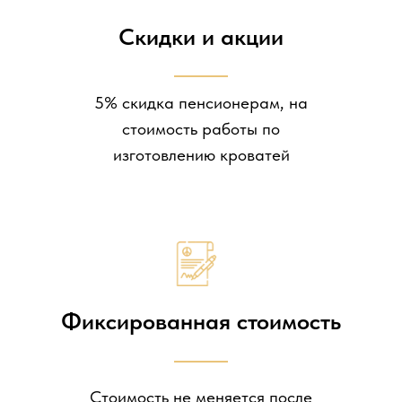
Скидки и акции
5% скидка пенсионерам, на
стоимость работы по
изготовлению кроватей
Фиксированная стоимость
Стоимость не меняется после