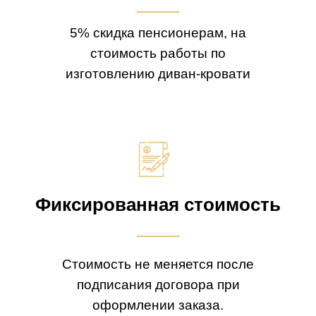
5% скидка пенсионерам, на
стоимость работы по
изготовлению диван-кровати
Фиксированная стоимость
Стоимость не меняется после
подписания договора при
оформлении заказа.