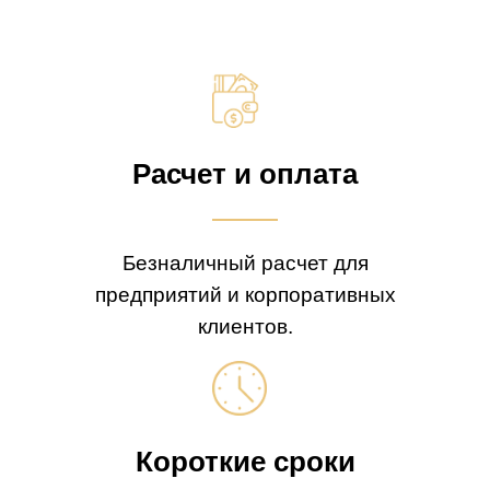
Расчет и оплата
Безналичный расчет для
предприятий и корпоративных
клиентов.
Короткие сроки