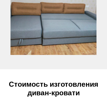
Стоимость изготовления
диван-кровати