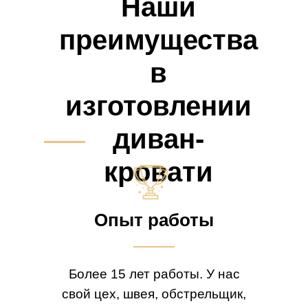
Наши
преимущества
в
изготовлении
диван-
кровати
Опыт работы
Более 15 лет работы. У нас
свой цех, швея, обстрельщик,