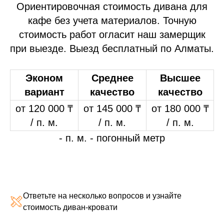
Ориентировочная стоимость дивана для
кафе без учета материалов. Точную
стоимость работ огласит наш замерщик
при выезде. Выезд бесплатный по Алматы.
Эконом
Среднее
Высшее
вариант
качество
качество
от 120 000 ₸
от 145 000 ₸
от 180 000 ₸
/ п. м.
/ п. м.
/ п. м.
- п. м. - погонный метр
Ответьте на несколько вопросов и узнайте
стоимость диван-кровати