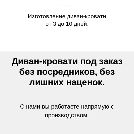
Изготовление диван-кровати
от 3 до 10 дней.
Диван-кровати под заказ
без посредников, без
лишних наценок.
С нами вы работаете напрямую с
производством.