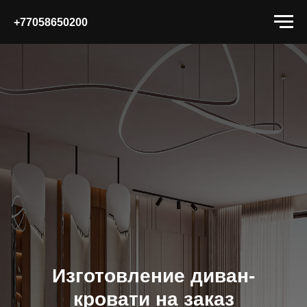
+77058650200
Изготовление диван-
кровати на заказ