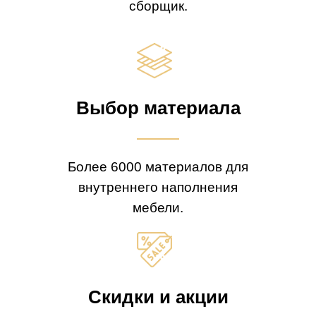
сборщик.
Выбор материала
Более 6000 материалов для
внутреннего наполнения
мебели.
Скидки и акции