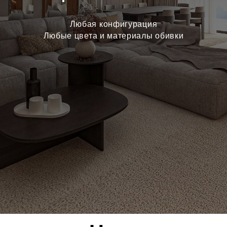
Любая конфигурация
Любые цвета и материалы обивки