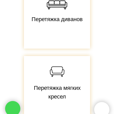
Перетяжка диванов
Перетяжка мягких
кресел