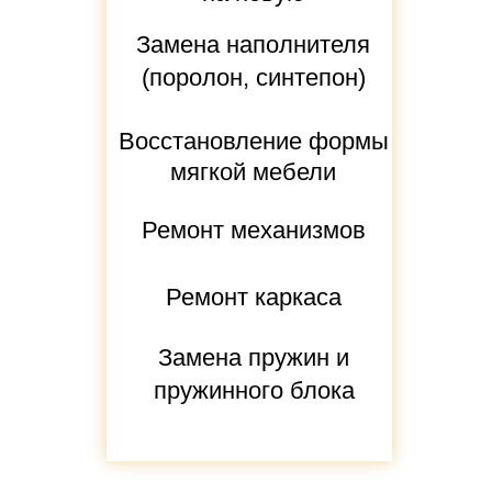
Замена наполнителя
(поролон, синтепон)
Восстановление формы
мягкой мебели
Ремонт механизмов
Ремонт каркаса
Замена пружин и
пружинного блока