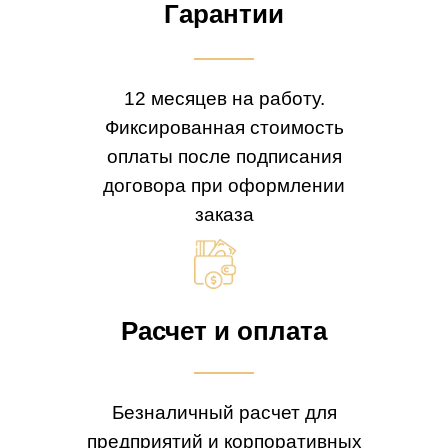
Гарантии
12 месяцев на работу.
Фиксированная стоимость
оплаты после подписания
договора при оформлении
заказа
Расчет и оплата
Безналичный расчет для
предприятий и корпоративных