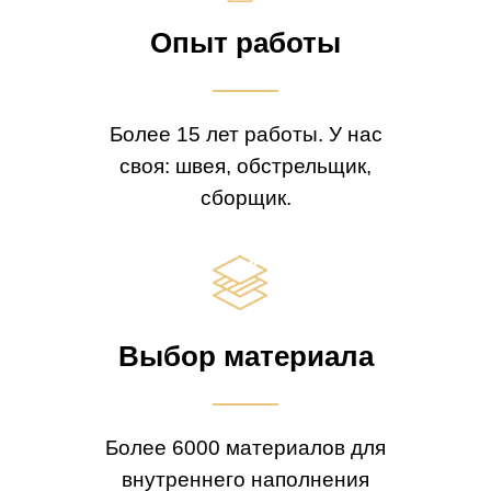
Опыт работы
Более 15 лет работы. У нас
своя: швея, обстрельщик,
сборщик.
Выбор материала
Более 6000 материалов для
внутреннего наполнения