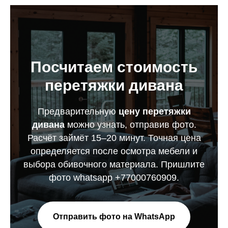
Посчитаем стоимость
перетяжки дивана
Предварительную
цену перетяжки
дивана
можно узнать, отправив фото.
Расчёт займёт 15–20 минут. Точная цена
определяется после осмотра мебели и
выбора обивочного материала. Пришлите
фото whatsapp +77000760909.
Отправить фото на WhatsApp