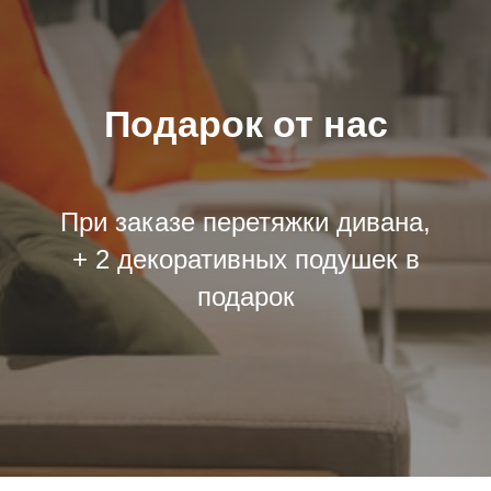
Подарок от нас
При заказе перетяжки дивана,
+ 2 декоративных подушек в
подарок