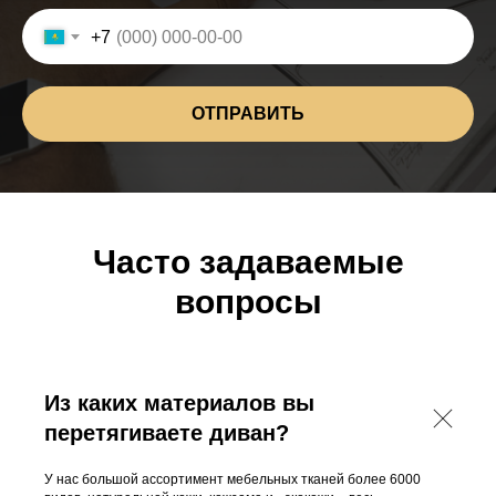
+7
ОТПРАВИТЬ
Часто задаваемые
вопросы
Из каких материалов вы
перетягиваете диван?
У нас большой ассортимент мебельных тканей более 6000