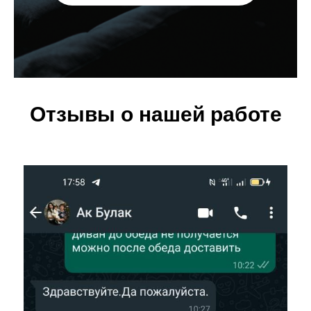
Отзывы о нашей работе