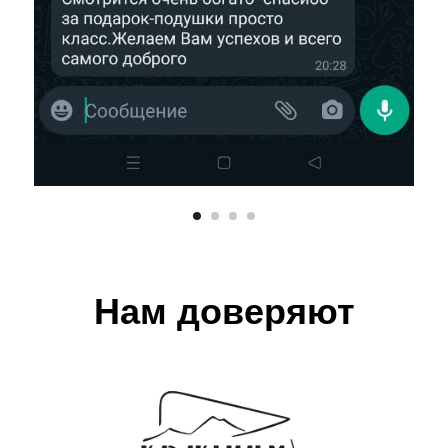
Нам доверяют