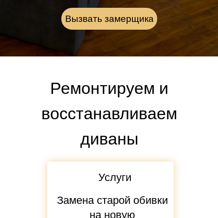
Вызвать замерщика
Ремонтируем и
восстанавливаем
диваны
Услуги
Замена старой обивки
на новую