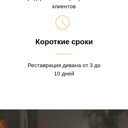
клиентов
Короткие сроки
Реставрация дивана от 3 до
10 дней