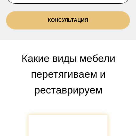
КОНСУЛЬТАЦИЯ
Какие виды мебели
перетягиваем и
реставрируем