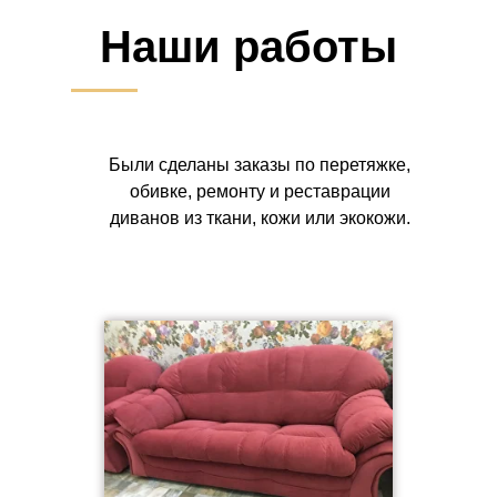
Наши работы
Были сделаны заказы по перетяжке,
обивке, ремонту и реставрации
диванов из ткани, кожи или экокожи.