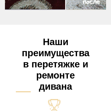
Наши
преимущества
в перетяжке и
ремонте
дивана