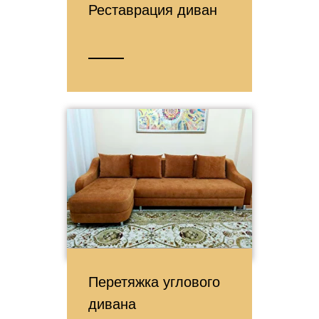
Реставрация диван
Перетяжка углового
дивана