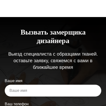
Вызвать замерщика
дизайнера
Выезд специалиста с образцами тканей.
оставьте заявку, свяжемся с вами в
ближайшее время
Ваше имя
Ваш телефон