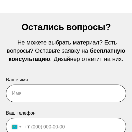
Остались вопросы?
Не можете выбрать материал? Есть
вопросы? Оставьте заявку на
бесплатную
консультацию
. Дизайнер ответит на них.
Ваше имя
Ваш телефон
+7