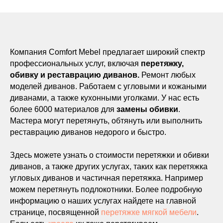
Компания Comfort Mebel предлагает широкий спектр
профессиональных услуг, включая
перетяжку,
обивку и реставрацию диванов.
Ремонт любых
моделей диванов. Работаем с угловыми и кожаными
диванами, а также кухонными уголками. У нас есть
более 6000 материалов для
замены обивки
.
Мастера могут перетянуть, обтянуть или выполнить
реставрацию диванов недорого и быстро.
Здесь можете узнать о стоимости перетяжки и обивки
диванов, а также других услугах, таких как перетяжка
угловых диванов и частичная перетяжка. Например
можем перетянуть подлокотники. Более подробную
информацию о наших услугах найдете на главной
странице, посвященной
перетяжке мягкой мебели
.