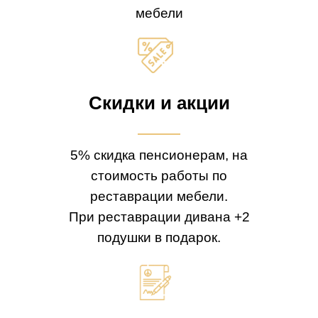
мебели
Скидки и акции
5% скидка пенсионерам, на
стоимость работы по
реставрации мебели.
При реставрации дивана +2
подушки в подарок.