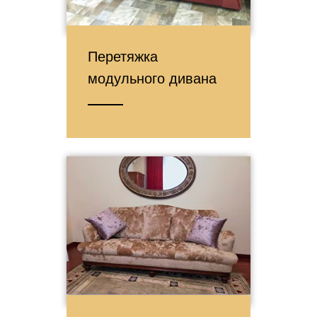
Перетяжка
модульного дивана