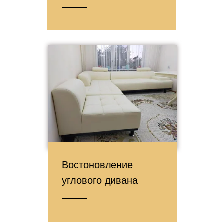
Востоновление
углового дивана