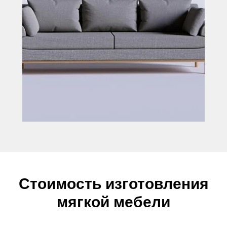
Стоимость изготовления
мягкой мебели