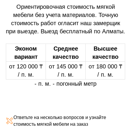
Ориентировочная стоимость мягкой
мебели без учета материалов. Точную
стоимость работ огласит наш замерщик
при выезде. Выезд бесплатный по Алматы.
Эконом
Среднее
Высшее
вариант
качество
качество
от 120 000 ₸
от 145 000 ₸
от 180 000 ₸
/ п. м.
/ п. м.
/ п. м.
- п. м. - погонный метр
Ответьте на несколько вопросов и узнайте
стоимость мягкой мебели на заказ