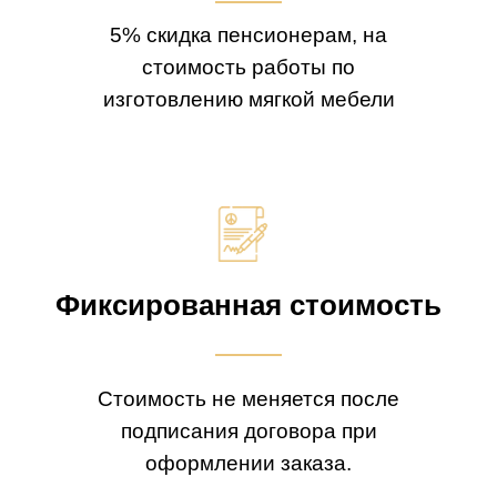
5% скидка пенсионерам, на
стоимость работы по
изготовлению мягкой мебели
Фиксированная стоимость
Стоимость не меняется после
подписания договора при
оформлении заказа.