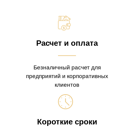
Расчет и оплата
Безналичный расчет для
предприятий и корпоративных
клиентов
Короткие сроки