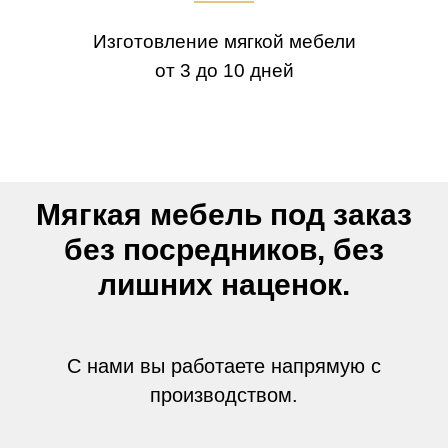
Изготовление мягкой мебели
от 3 до 10 дней
Мягкая мебель под заказ
без посредников, без
лишних наценок.
С нами вы работаете напрямую с
производством.