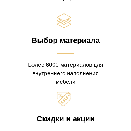
Выбор материала
Более 6000 материалов для
внутреннего наполнения
мебели
Скидки и акции